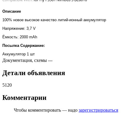
Описание
100% новое высокое качество литий-ионный аккумулятор
Напряжение: 3,7 V
Ёмкость: 2000 mAh
Посылка Содержание:
Аккумулятор 1 шт
Документация, схемы
---
Детали объявления
5120
Комментарии
Чтобы комментировать — надо
зарегистрироваться