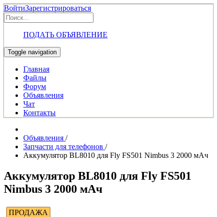
Войти
Зарегистрироваться
ПОДАТЬ ОБЪЯВЛЕНИЕ
Toggle navigation
Главная
Файлы
Форум
Объявления
Чат
Контакты
Объявления
/
Запчасти для телефонов
/
Аккумулятор BL8010 для Fly FS501 Nimbus 3 2000 мАч
Аккумулятор BL8010 для Fly FS501
Nimbus 3 2000 мАч
ПРОДАЖА