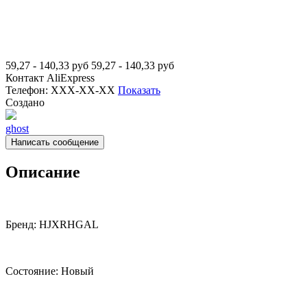
59,27 - 140,33
руб
59,27 - 140,33
руб
Контакт
AliExpress
Телефон:
XXX-XX-XX
Показать
Создано
ghost
Написать сообщение
Описание
Бренд: HJXRHGAL
Состояние: Новый