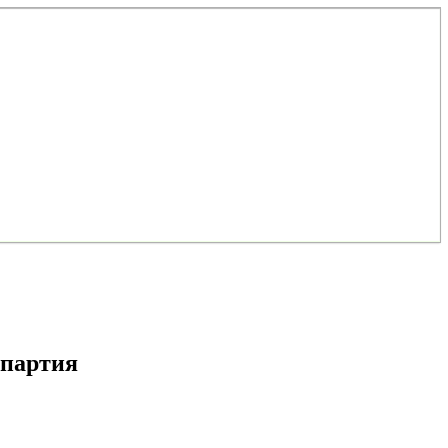
/партия