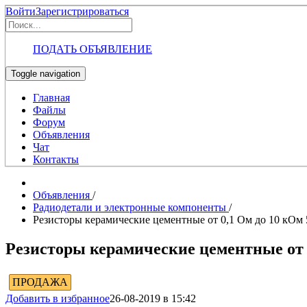
Войти
Зарегистрироваться
ПОДАТЬ ОБЪЯВЛЕНИЕ
Toggle navigation
Главная
Файлы
Форум
Объявления
Чат
Контакты
Объявления
/
Радиодетали и электронные компоненты
/
Резисторы керамические цементные от 0,1 Ом до 10 кОм 
Резисторы керамические цементные от 
ПРОДАЖА
Добавить в избранное
26-08-2019 в 15:42