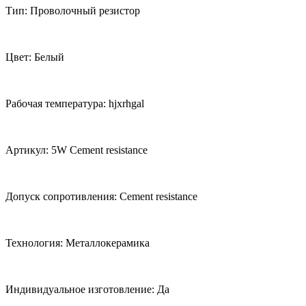
Тип: Проволочный резистор
Цвет: Белый
Рабочая температура: hjxrhgal
Артикул: 5W Cement resistance
Допуск сопротивления: Cement resistance
Технология: Металлокерамика
Индивидуальное изготовление: Да