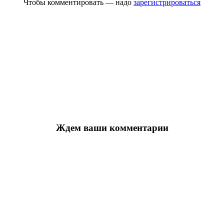
Чтобы комментировать — надо
зарегистрироваться
Ждем ваши комментарии