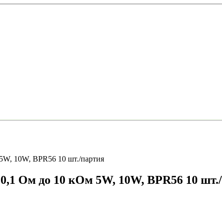
5W, 10W, BPR56 10 шт./партия
0,1 Ом до 10 кОм 5W, 10W, BPR56 10 шт.