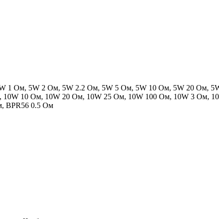
 5W 1 Ом, 5W 2 Ом, 5W 2.2 Ом, 5W 5 Ом, 5W 10 Ом, 5W 20 Ом, 
, 10W 10 Ом, 10W 20 Ом, 10W 25 Ом, 10W 100 Ом, 10W 3 Ом, 
м, BPR56 0.5 Ом