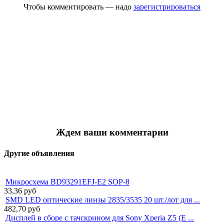
Чтобы комментировать — надо
зарегистрироваться
Ждем ваши комментарии
Другие объявления
Микросхема BD93291EFJ-E2 SOP-8
33,36
руб
SMD LED оптические линзы 2835/3535 20 шт./лот для ...
482,70
руб
Дисплей в сборе с тачскрином для Sony Xperia Z5 (E ...