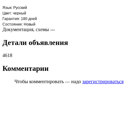
Язык: Русский
Цвет: черный
Гарантия: 180 дней
Состояние: Новый
Документация, схемы
---
Детали объявления
4618
Комментарии
Чтобы комментировать — надо
зарегистрироваться