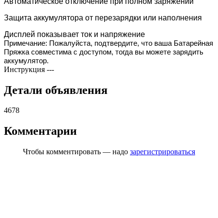
Автоматическое отключение при полном заряжении
Защита аккумулятора от перезарядки или наполнения
Дисплей показывает ток и напряжение
Примечание: Пожалуйста, подтвердите, что ваша Батарейная
Пряжка совместима с доступом, тогда вы можете зарядить
аккумулятор.
Инструкция
---
Детали объявления
4678
Комментарии
Чтобы комментировать — надо
зарегистрироваться