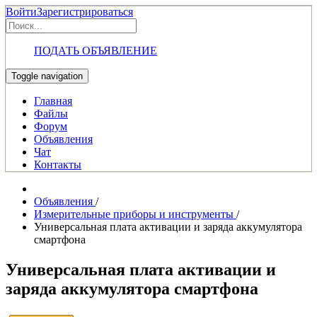
Войти
Зарегистрироваться
ПОДАТЬ ОБЪЯВЛЕНИЕ
Toggle navigation
Главная
Файлы
Форум
Объявления
Чат
Контакты
Объявления
/
Измерительные приборы и инструменты
/
Универсальная плата активации и заряда аккумулятора
смартфона
Универсальная плата активации и
заряда аккумулятора смартфона