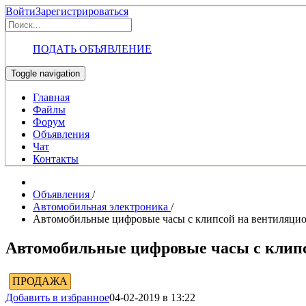
Войти
Зарегистрироваться
ПОДАТЬ ОБЪЯВЛЕНИЕ
Toggle navigation
Главная
Файлы
Форум
Объявления
Чат
Контакты
Объявления
/
Автомобильная электроника
/
Автомобильные цифровые часы с клипсой на вентиляцио
Автомобильные цифровые часы с клипс
ПРОДАЖА
Добавить в избранное
04-02-2019 в 13:22