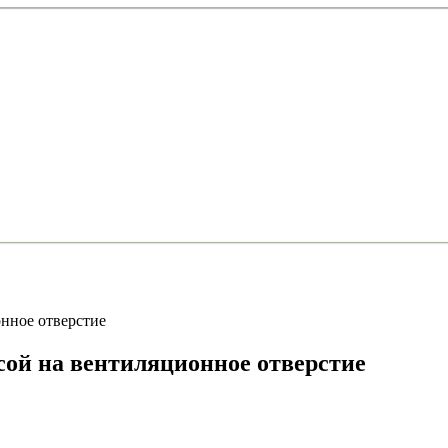
нное отверстие
ой на вентиляционное отверстие