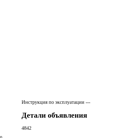
Инструкция по эксплуатации
---
Детали объявления
4842
ко