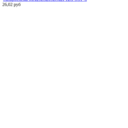
26,02
руб