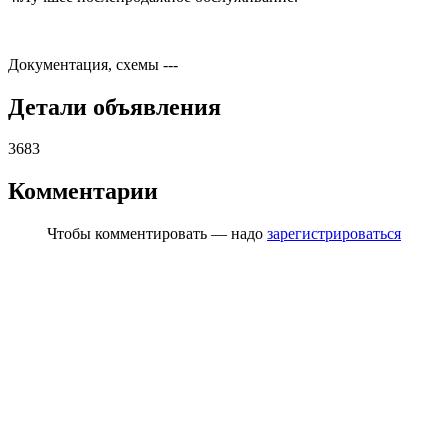
Документация, схемы
---
Детали объявления
3683
Комментарии
Чтобы комментировать — надо
зарегистрироваться