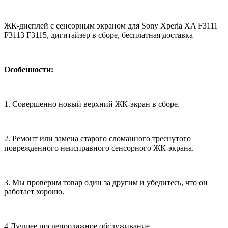
ЖК-дисплей с сенсорным экраном для Sony Xperia XA F3111
F3113 F3115, дигитайзер в сборе, бесплатная доставка
Особенности:
1. Совершенно новый верхний ЖК-экран в сборе.
2. Ремонт или замена старого сломанного треснутого
поврежденного неисправного сенсорного ЖК-экрана.
3. Мы проверим товар один за другим и убедитесь, что он
работает хорошо.
4.Лучшее послепродажное обслуживание.