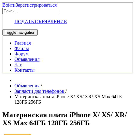
Войти
Зарегистрироваться
ПОДАТЬ ОБЪЯВЛЕНИЕ
Toggle navigation
Главная
Файлы
Форум
Объявления
Чат
Контакты
Объявления
/
Запчасти для телефонов
/
Материнская плата iPhone X/ XS/ XR/ XS Max 64ГБ
128ГБ 256ГБ
Материнская плата iPhone X/ XS/ XR/
XS Max 64ГБ 128ГБ 256ГБ