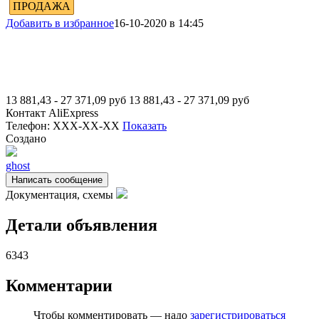
ПРОДАЖА
Добавить в избранное
16-10-2020 в 14:45
13 881,43 - 27 371,09
руб
13 881,43 - 27 371,09
руб
Контакт
AliExpress
Телефон:
XXX-XX-XX
Показать
Создано
ghost
Написать сообщение
Документация, схемы
Детали объявления
6343
Комментарии
Чтобы комментировать — надо
зарегистрироваться