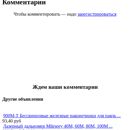
Комментарии
Чтобы комментировать — надо
зарегистрироваться
Ждем ваши комментарии
Другие объявления
900M-T Бессвинцовые железные наконечники для паяль ...
93,40
руб
Лазерный дальномер Mileseey 40M, 60M, 80M, 100M ...