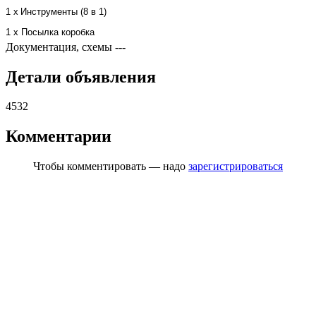
1 x
Инструменты (8 в 1)
1 x Посылка коробка
Документация, схемы
---
Детали объявления
4532
Комментарии
Чтобы комментировать — надо
зарегистрироваться