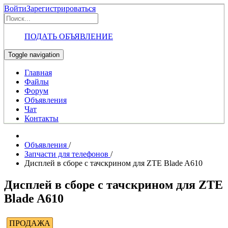
Войти
Зарегистрироваться
ПОДАТЬ ОБЪЯВЛЕНИЕ
Toggle navigation
Главная
Файлы
Форум
Объявления
Чат
Контакты
Объявления
/
Запчасти для телефонов
/
Дисплей в сборе с тачскрином для ZTE Blade A610
Дисплей в сборе с тачскрином для ZTE
Blade A610
ПРОДАЖА