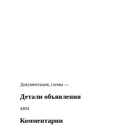
Документация, схемы
---
Детали объявления
4404
Комментарии