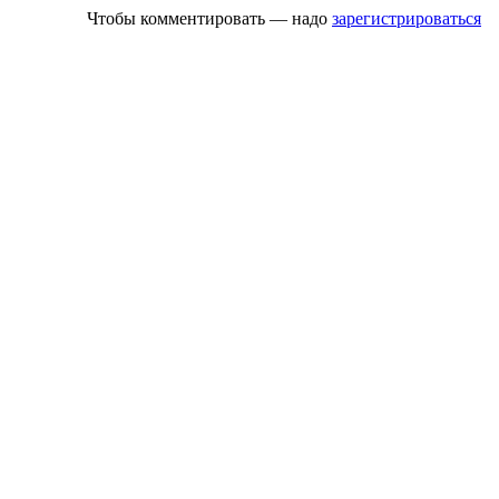
Чтобы комментировать — надо
зарегистрироваться