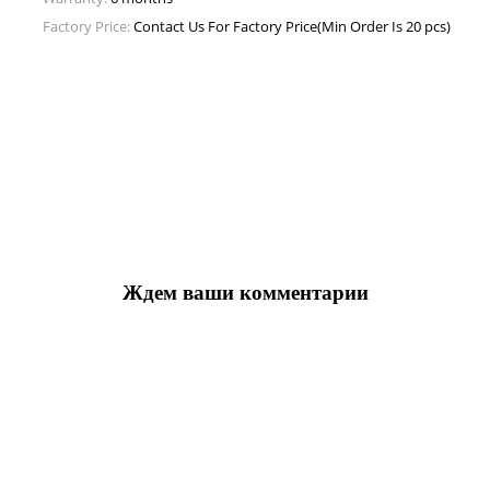
Factory Price:
Contact Us For Factory Price(Min Order Is 20 pcs)
Ждем ваши комментарии