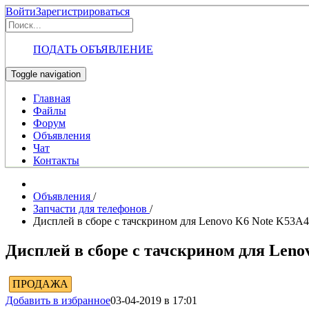
Войти
Зарегистрироваться
ПОДАТЬ ОБЪЯВЛЕНИЕ
Toggle navigation
Главная
Файлы
Форум
Объявления
Чат
Контакты
Объявления
/
Запчасти для телефонов
/
Дисплей в сборе с тачскрином для Lenovo K6 Note K53A
Дисплей в сборе с тачскрином для Leno
ПРОДАЖА
Добавить в избранное
03-04-2019 в 17:01