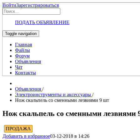
Войти
Зарегистрироваться
ПОДАТЬ ОБЪЯВЛЕНИЕ
Toggle navigation
Главная
Файлы
Форум
Объявления
Чат
Контакты
Объявления
/
Электроинструменты и аксессуары
/
Нож скальпель со сменными лезвиями 9 шт
Нож скальпель со сменными лезвиями 
ПРОДАЖА
Добавить в избранное
03-12-2018 в 14:26