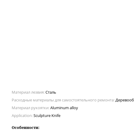
Материал лезвия:
Сталь
Расходные материалы для самостоятельного ремонта:
Деревооб
Материал рукоятки:
Aluminum alloy
Application:
Sculpture Knife
Особенности: