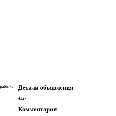
Детали объявления
работка
4327
Комментарии