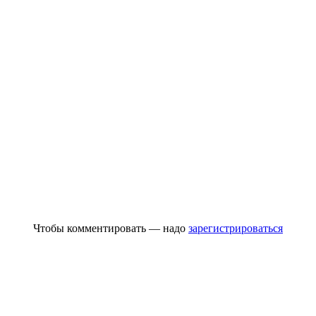
Чтобы комментировать — надо
зарегистрироваться