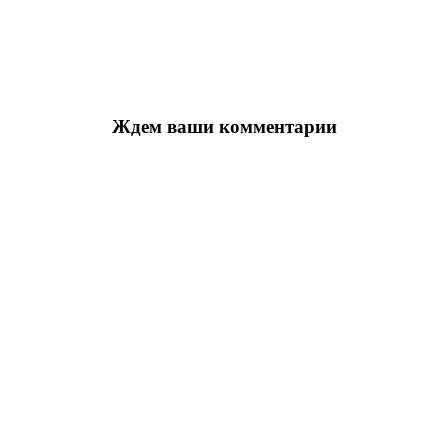
Ждем ваши комментарии