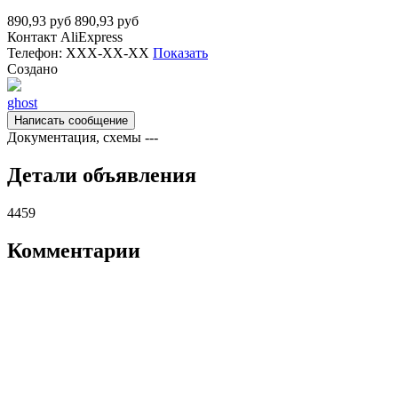
890,93
руб
890,93
руб
Контакт
AliExpress
Телефон:
XXX-XX-XX
Показать
Создано
ghost
Написать сообщение
Документация, схемы
---
Детали объявления
4459
Комментарии