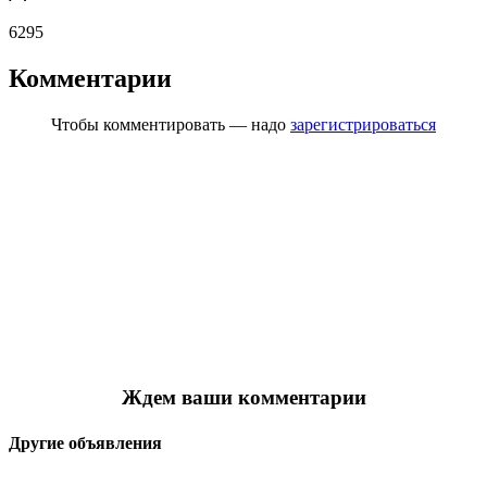
6295
Комментарии
Чтобы комментировать — надо
зарегистрироваться
Ждем ваши комментарии
Другие объявления