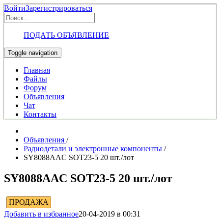
Войти
Зарегистрироваться
ПОДАТЬ ОБЪЯВЛЕНИЕ
Toggle navigation
Главная
Файлы
Форум
Объявления
Чат
Контакты
Объявления
/
Радиодетали и электронные компоненты
/
SY8088AAC SOT23-5 20 шт./лот
SY8088AAC SOT23-5 20 шт./лот
ПРОДАЖА
Добавить в избранное
20-04-2019 в 00:31