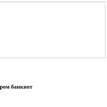
ором банкнот