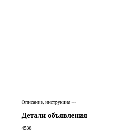
Описание, инструкция
---
Детали объявления
4538