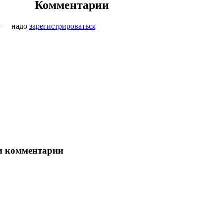
Комментарии
ь — надо
зарегистрироваться
 комментарии