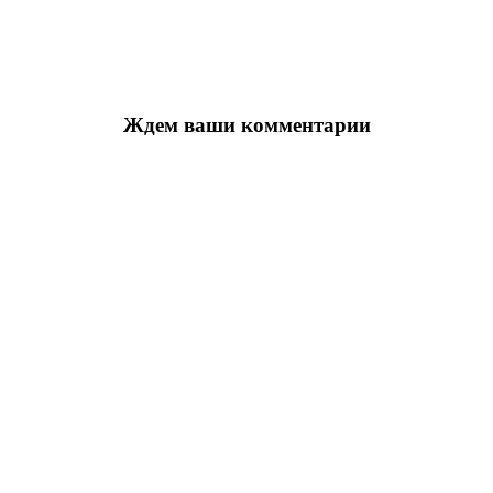
Ждем ваши комментарии