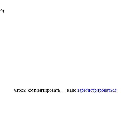
9)
Чтобы комментировать — надо
зарегистрироваться