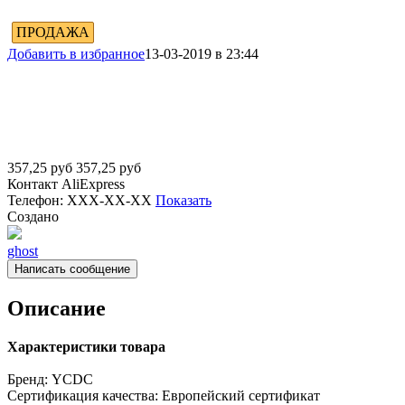
ПРОДАЖА
Добавить в избранное
13-03-2019 в 23:44
357,25
руб
357,25
руб
Контакт
AliExpress
Телефон:
XXX-XX-XX
Показать
Создано
ghost
Написать сообщение
Описание
Характеристики товара
Бренд:
YCDC
Сертификация качества:
Европейский сертификат