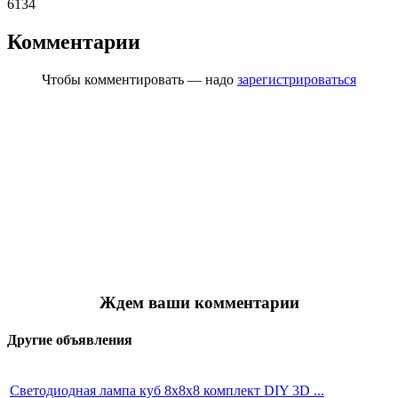
6134
Комментарии
Чтобы комментировать — надо
зарегистрироваться
Ждем ваши комментарии
Другие объявления
Светодиодная лампа куб 8x8x8 комплект DIY 3D ...