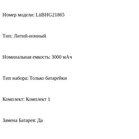
Номер модели: LiiBHG21865
Тип: Литий-ионный
Номинальная емкость: 3000 мАч
Тип набора: Только батарейки
Комплект: Комплект 1
Замена Батарея: Да