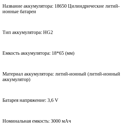
Название аккумулятора: 18650 Цилиндрические литий-
ионные батареи
Тип аккумулятора: HG2
Емкость аккумулятора: 18*65 (мм)
Материал аккумулятора: литий-ионный (литий-ионный
аккумулятор)
Батарея напряжение: 3,6 V
Номинальная емкость: 3000 мАч