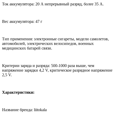
Ток аккумулятора: 20 А непрерывный разряд, более 35 А.
Вес аккумулятора: 47 г
Тип применения: электронные сигареты, модели самолетов,
автомобилей, электрических велосипедов, военных
медицинских батарей связи.
Критерии заряда и разряда: 500-1000 раза выше, чем
напряжение зарядки 4,2 V, критическое разрядное напряжение
2,5 V.
Характеристики:
Название бренда: liitokala