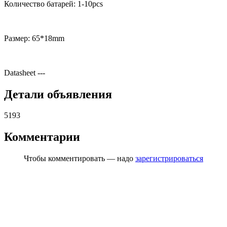
Количество батарей: 1-10pcs
Размер: 65*18mm
Datasheet
---
Детали объявления
5193
Комментарии
Чтобы комментировать — надо
зарегистрироваться