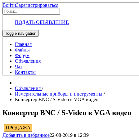
Войти
Зарегистрироваться
ПОДАТЬ ОБЪЯВЛЕНИЕ
Toggle navigation
Главная
Файлы
Форум
Объявления
Чат
Контакты
Объявления
/
Измерительные приборы и инструменты
/
Конвертер BNC / S-Video в VGA видео
Конвертер BNC / S-Video в VGA видео
ПРОДАЖА
Добавить в избранное
22-08-2019 в 12:39