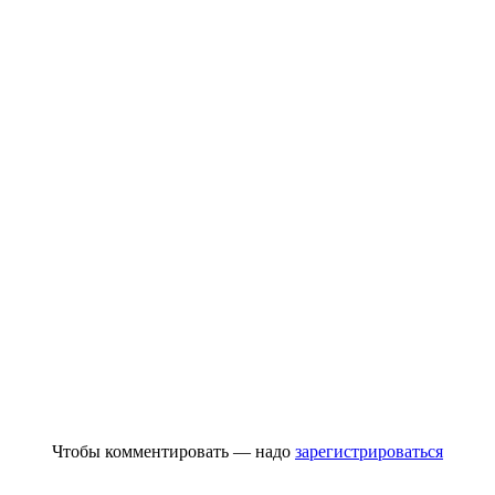
Чтобы комментировать — надо
зарегистрироваться