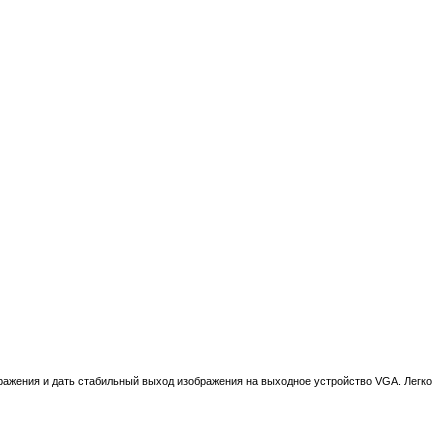
ражения и дать стабильный выход изображения на выходное устройство VGA. Легко