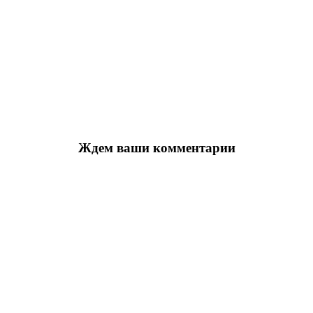
Ждем ваши комментарии