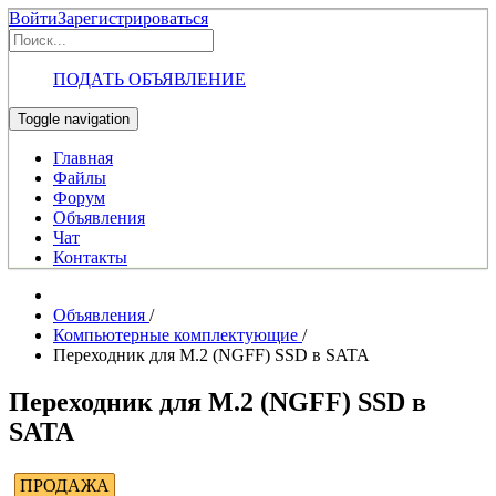
Войти
Зарегистрироваться
ПОДАТЬ ОБЪЯВЛЕНИЕ
Toggle navigation
Главная
Файлы
Форум
Объявления
Чат
Контакты
Объявления
/
Компьютерные комплектующие
/
Переходник для M.2 (NGFF) SSD в SATA
Переходник для M.2 (NGFF) SSD в
SATA
ПРОДАЖА