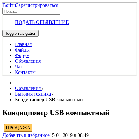
Войти
Зарегистрироваться
ПОДАТЬ ОБЪЯВЛЕНИЕ
Toggle navigation
Главная
Файлы
Форум
Объявления
Чат
Контакты
Объявления
/
Бытовая техника
/
Кондиционер USB компактный
Кондиционер USB компактный
ПРОДАЖА
Добавить в избранное
15-01-2019 в 08:49