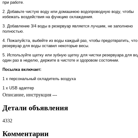
при работе.
2. Добавьте чистую воду или домашнюю водопроводную воду, чтобы
избежать воздействия на функцию охлаждения.
3. Добавление 3/4 воды в резервуар является лучшим, не заполнено
полностью.
4. Пожалуйста, выбейте из воды каждый раз, чтобы предотвратить, что
резервуар для воды оставил некоторые весы.
5. Используйте щетку или зубную щетку для чистки резервуара для в
один раз в неделю, держите в чистоте и здоровом состоянии.
Посылка включает:
1 х персональный охладитель воздуха
1 x USB адаптер
Описание, инструкция
---
Детали объявления
4332
Комментарии