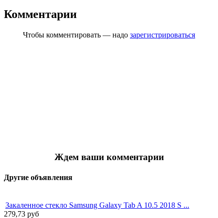
Комментарии
Чтобы комментировать — надо
зарегистрироваться
Ждем ваши комментарии
Другие объявления
Закаленное стекло Samsung Galaxy Tab A 10.5 2018 S ...
279,73
руб