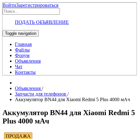
Войти
Зарегистрироваться
ПОДАТЬ ОБЪЯВЛЕНИЕ
Toggle navigation
Главная
Файлы
Форум
Объявления
Чат
Контакты
Объявления
/
Запчасти для телефонов
/
Аккумулятор BN44 для Xiaomi Redmi 5 Plus 4000 мАч
Аккумулятор BN44 для Xiaomi Redmi 5
Plus 4000 мАч
ПРОДАЖА