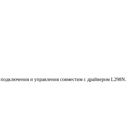
 подключения и управления совместим с драйвером L298N.