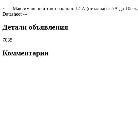
· Максимальный ток на канал: 1.5А (пиковый 2.5А до 10сек
Datasheet
---
Детали объявления
7035
Комментарии