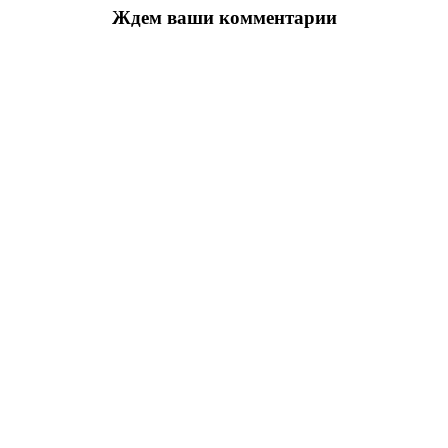
Ждем ваши комментарии