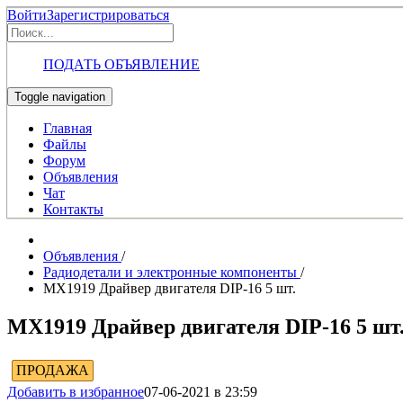
Войти
Зарегистрироваться
ПОДАТЬ ОБЪЯВЛЕНИЕ
Toggle navigation
Главная
Файлы
Форум
Объявления
Чат
Контакты
Объявления
/
Радиодетали и электронные компоненты
/
MX1919 Драйвер двигателя DIP-16 5 шт.
MX1919 Драйвер двигателя DIP-16 5 шт
ПРОДАЖА
Добавить в избранное
07-06-2021 в 23:59