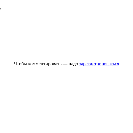
)
Чтобы комментировать — надо
зарегистрироваться