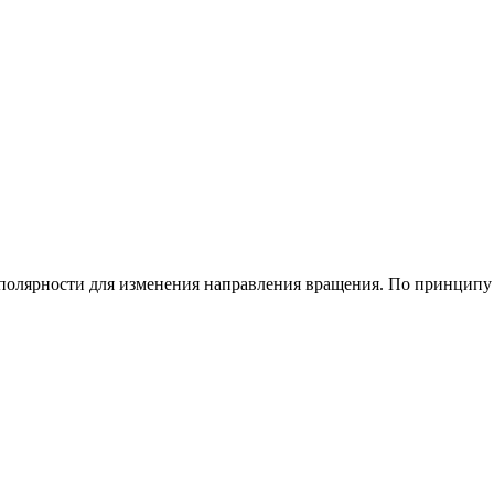
полярности для изменения направления вращения. По принципу