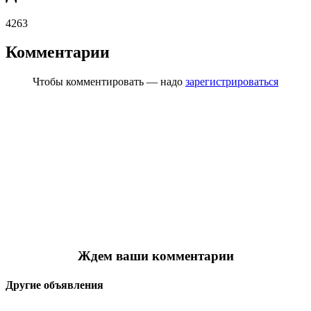
4263
Комментарии
Чтобы комментировать — надо
зарегистрироваться
Ждем ваши комментарии
Другие объявления