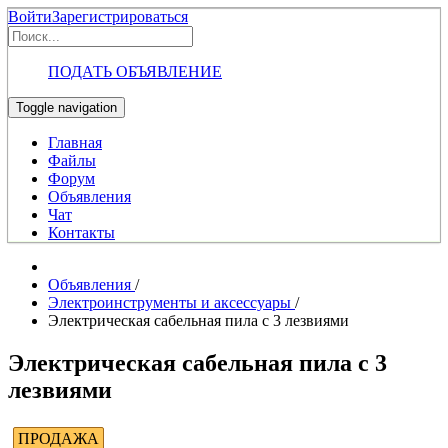
Войти
Зарегистрироваться
ПОДАТЬ ОБЪЯВЛЕНИЕ
Toggle navigation
Главная
Файлы
Форум
Объявления
Чат
Контакты
Объявления
/
Электроинструменты и аксессуары
/
Электрическая сабельная пила с 3 лезвиями
Электрическая сабельная пила с 3
лезвиями
ПРОДАЖА