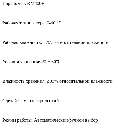
Партномер: RM409B
Рабочая температура: 0-40 ℃
Рабочая влажность: ≤75% относительной влажности
Условия хранения:-20 ~ 60℃
Влажность хранения: ≤80% относительной влажности
Сделай Сам: электрический
Режим работы: Автоматический/ручной выбор