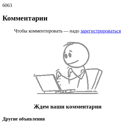
6063
Комментарии
Чтобы комментировать — надо
зарегистрироваться
Ждем ваши комментарии
Другие объявления