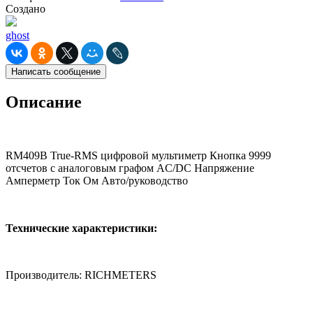
Создано
ghost
Написать сообщение
Описание
RM409B True-RMS цифровой мультиметр Кнопка 9999
отсчетов с аналоговым графом AC/DC Напряжение
Амперметр Ток Ом Авто/руководство
Технические характеристики:
Производитель: RICHMETERS