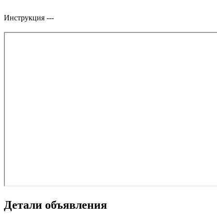
Инструкция
---
Детали объявления