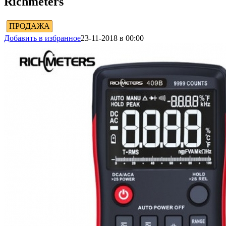
Richmeters
ПРОДАЖА
Добавить в избранное
23-11-2018 в 00:00