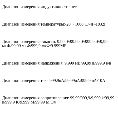
Диапазон измерения индуктивности: нет
Диапазон измерения температуры:-20 ~ 1000 C/-4F-1832F
Диапазон измерения емкости: 9.99nF/99.99nF/999.9nF/9,99
мкФ/99,99 мкФ/999,9 мкФ/9.999MF
Диапазон измерения напряжения: 9,999 мВ/99,99 в/999,9 в/в
Диапазон измерения тока:999.9uA/99.99uA/999.9mA/10A
Диапазон измерения сопротивления: 99,99/999,9/9,999 k/99,99
k/999,9 K/9,999 M/99,99 M Ом