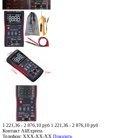
1 221,36 - 2 876,10
руб
1 221,36 - 2 876,10
руб
Контакт
AliExpress
Телефон:
XXX-XX-XX
Показать