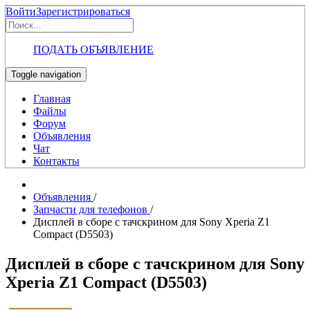
Войти
Зарегистрироваться
ПОДАТЬ ОБЪЯВЛЕНИЕ
Toggle navigation
Главная
Файлы
Форум
Объявления
Чат
Контакты
Объявления
/
Запчасти для телефонов
/
Дисплей в сборе с тачскрином для Sony Xperia Z1
Compact (D5503)
Дисплей в сборе с тачскрином для Sony
Xperia Z1 Compact (D5503)