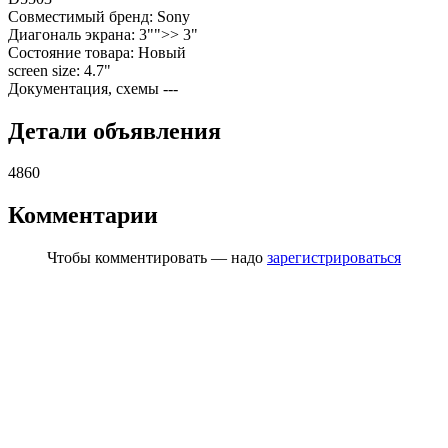
Совместимый бренд:
Sony
Диагональ экрана:
3"">> 3"
Состояние товара:
Новый
screen size:
4.7"
Документация, схемы
---
Детали объявления
4860
Комментарии
Чтобы комментировать — надо
зарегистрироваться