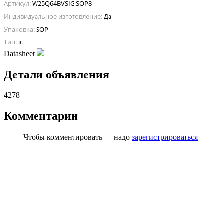
Артикул:
W25Q64BVSIG SOP8
Индивидуальное изготовление:
Да
Упаковка:
SOP
Тип:
ic
Datasheet
Детали объявления
4278
Комментарии
Чтобы комментировать — надо
зарегистрироваться